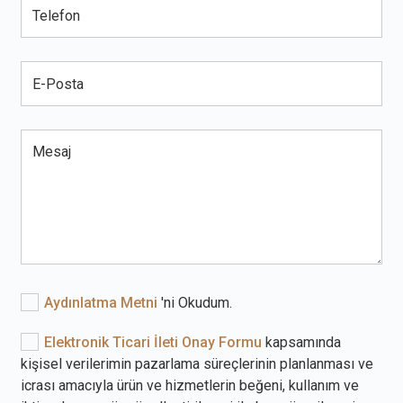
Aydınlatma Metni
'ni Okudum.
Elektronik Ticari İleti Onay Formu
kapsamında
kişisel verilerimin pazarlama süreçlerinin planlanması ve
icrası amacıyla ürün ve hizmetlerin beğeni, kullanım ve