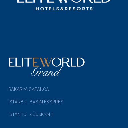
SAKARYA SAPANCA
İSTANBUL BASIN EKSPRES
İSTANBUL KÜÇÜKYALI