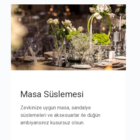
Masa Süslemesi
Zevkinize uygun masa, sandalye
süslemeleri ve aksesuarlar ile düğün
ambiyansınız kusursuz olsun.