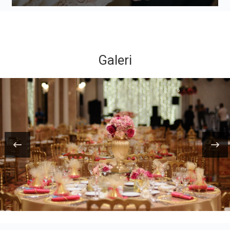
Galeri