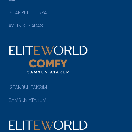
İSTANBUL FLORYA
AYDIN KUŞADASI
İSTANBUL TAKSİM
SAMSUN ATAKUM