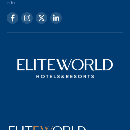
edin.