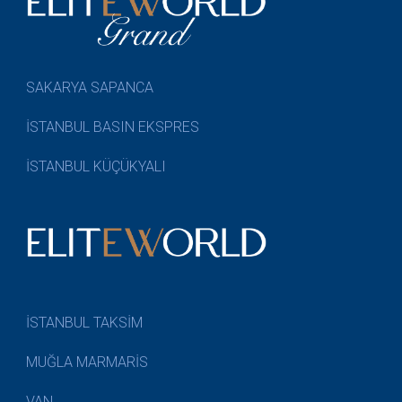
SAKARYA SAPANCA
İSTANBUL BASIN EKSPRES
İSTANBUL KÜÇÜKYALI
İSTANBUL TAKSİM
MUĞLA MARMARİS
VAN