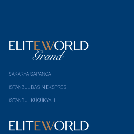
SAKARYA SAPANCA
İSTANBUL BASIN EKSPRES
İSTANBUL KÜÇÜKYALI