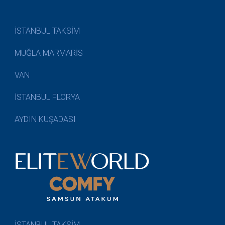
İSTANBUL TAKSİM
MUĞLA MARMARİS
VAN
İSTANBUL FLORYA
AYDIN KUŞADASI
İSTANBUL TAKSİM