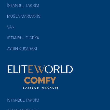
İSTANBUL TAKSİM
MUĞLA MARMARİS
VAN
İSTANBUL FLORYA
AYDIN KUŞADASI
İSTANBUL TAKSİM