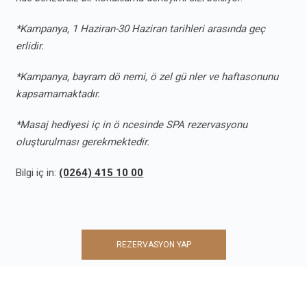
*Kampanya, 1 Haziran-30 Haziran tarihleri arasında geç
erlidir.
*Kampanya, bayram dö nemi, ö zel gü nler ve haftasonunu
kapsamamaktadır.
*Masaj hediyesi iç in ö ncesinde SPA rezervasyonu
oluşturulması gerekmektedir.
Bilgi iç in:
(0264) 415 10 00
REZERVASYON YAP