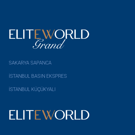
SAKARYA SAPANCA
İSTANBUL BASIN EKSPRES
İSTANBUL KÜÇÜKYALI