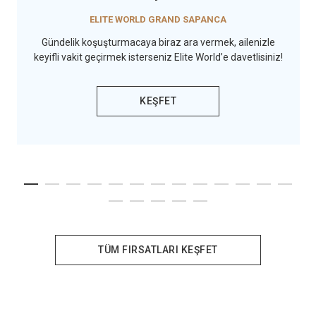
ELITE WORLD GRAND SAPANCA
Gündelik koşuşturmacaya biraz ara vermek, ailenizle
keyifli vakit geçirmek isterseniz Elite World’e davetlisiniz!
KEŞFET
TÜM FIRSATLARI KEŞFET