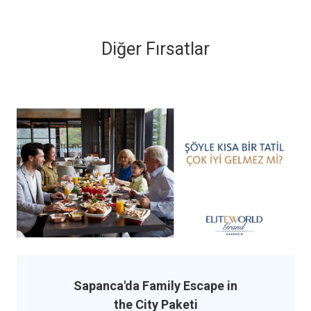
Diğer Fırsatlar
Sapanca'da Family Escape in
the City Paketi