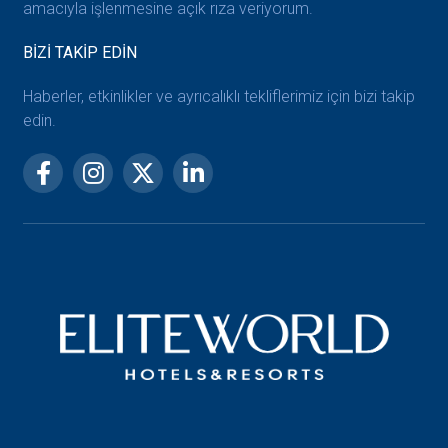
amacıyla işlenmesine açık rıza veriyorum.
BİZİ TAKİP EDİN
Haberler, etkinlikler ve ayrıcalıklı tekliflerimiz için bizi takip
edin.