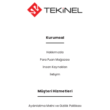
Kurumsal
Hakkımızda
Para Puan Mağazası
İnsan Kaynakları
İletişim
Müşteri Hizmetleri
Aydınlatma Metni ve Gizlilik Politikası