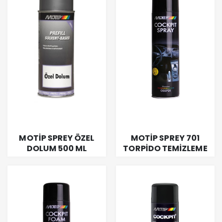
MOTİP SPREY ÖZEL
MOTİP SPREY 701
DOLUM 500 ML
TORPİDO TEMİZLEME
600 ML