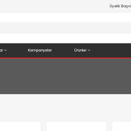
Üyelik Baş
ar
Kampanyalar
Ürünler