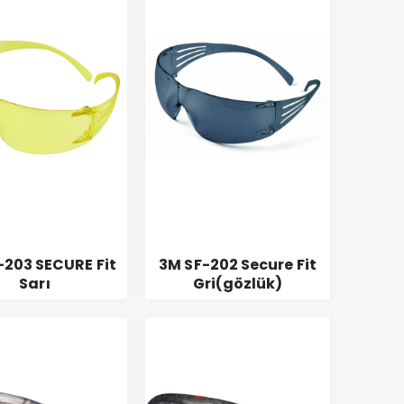
-203 SECURE Fit
3M SF-202 Secure Fit
Sarı
Gri(gözlük)