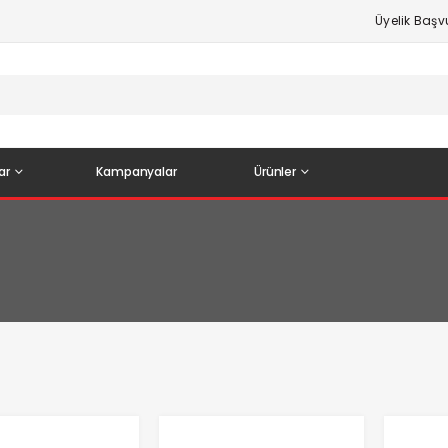
Üyelik Baş
ar
Kampanyalar
Ürünler