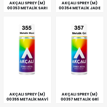
AKÇALI SPREY (M)
AKÇALI SPREY (M)
00353 METALİK SARI
00354 METALİK JADE
400 ML
400 ML
AKÇALI SPREY (M)
AKÇALI SPREY (M)
00355 METALİK MAVİ
00357 METALİK GRİ
400 ML
400 ML