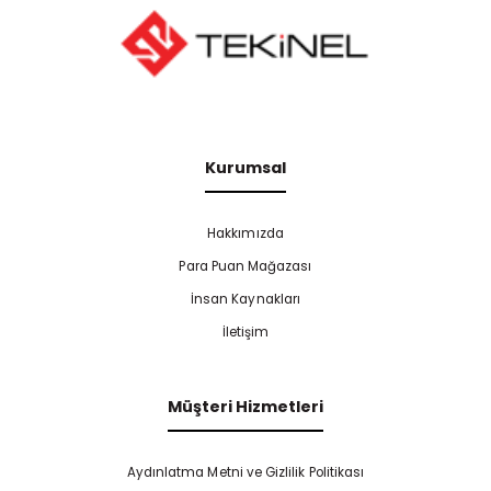
Kurumsal
Hakkımızda
Para Puan Mağazası
İnsan Kaynakları
İletişim
Müşteri Hizmetleri
Aydınlatma Metni ve Gizlilik Politikası