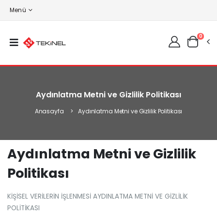
Menü
0
Aydınlatma Metni ve Gizlilik Politikası
Anasayfa
Aydınlatma Metni ve Gizlilik Politikası
Aydınlatma Metni ve Gizlilik
Politikası
KİŞİSEL VERİLERİN İŞLENMESİ AYDINLATMA METNİ VE GİZLİLİK
POLİTİKASI