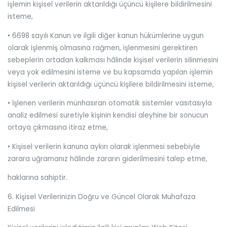
işlemin kişisel verilerin aktarıldığı üçüncü kişilere bildirilmesini
isteme,
•
6698 sayılı Kanun ve ilgili diğer kanun hükümlerine uygun
olarak işlenmiş olmasına rağmen, işlenmesini gerektiren
sebeplerin ortadan kalkması hâlinde kişisel verilerin silinmesini
veya yok edilmesini isteme ve bu kapsamda yapılan işlemin
kişisel verilerin aktarıldığı üçüncü kişilere bildirilmesini isteme,
•
İşlenen verilerin münhasıran otomatik sistemler vasıtasıyla
analiz edilmesi suretiyle kişinin kendisi aleyhine bir sonucun
ortaya çıkmasına itiraz etme,
•
Kişisel verilerin kanuna aykırı olarak işlenmesi sebebiyle
zarara uğramanız hâlinde zararın giderilmesini talep etme,
haklarına sahiptir.
6. Kişisel Verilerinizin Doğru ve Güncel Olarak Muhafaza
Edilmesi