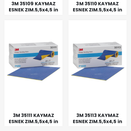
3M 35109 KAYMAZ
3M 35110 KAYMAZ
ESNEK ZIM.5,5x4,5 in
ESNEK ZIM.5,5x4,5 in
RULO P320
RULO P400
3M 35111 KAYMAZ
3M 35113 KAYMAZ
ESNEK ZIM.5,5x4,5 in
ESNEK ZIM.5,5x4,5 in
RULO P600
RULO P1000