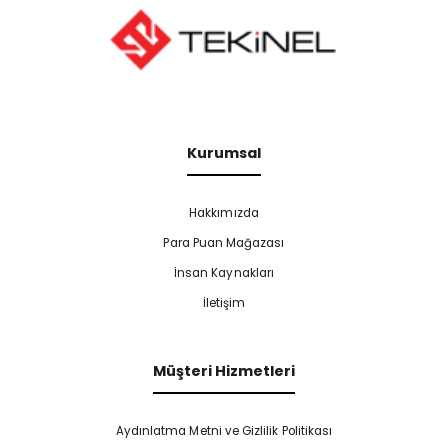
Kurumsal
Hakkımızda
Para Puan Mağazası
İnsan Kaynakları
İletişim
Müşteri Hizmetleri
Aydınlatma Metni ve Gizlilik Politikası