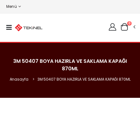
Menü
0
3M 50407 BOYA HAZIRLA VE SAKLAMA KAPAĞI
870ML
Anasayfa
3M 50407 BOYA HAZIRLA VE SAKLAMA KAPAĞI 870ML