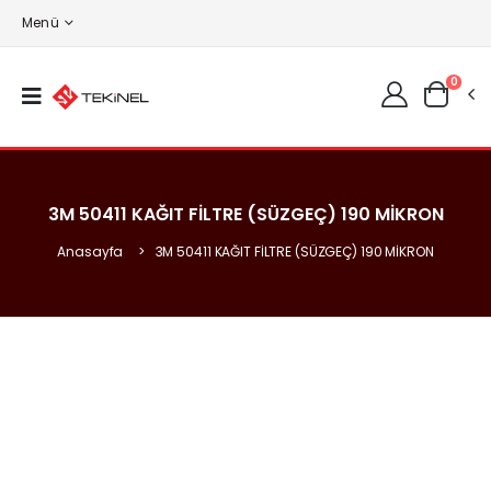
Menü
0
3M 50411 KAĞIT FİLTRE (SÜZGEÇ) 190 MİKRON
Anasayfa
3M 50411 KAĞIT FİLTRE (SÜZGEÇ) 190 MİKRON